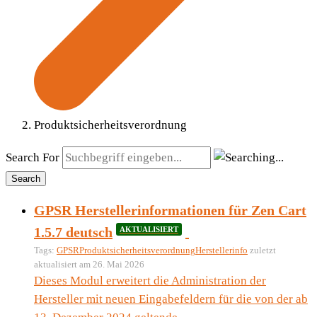
Produktsicherheitsverordnung
Search For
Search
GPSR Herstellerinformationen für Zen Cart
1.5.7 deutsch
AKTUALISIERT
Tags:
GPSR
Produktsicherheitsverordnung
Herstellerinfo
zuletzt
aktualisiert am 26. Mai 2026
Dieses Modul erweitert die Administration der
Hersteller mit neuen Eingabefeldern für die von der ab