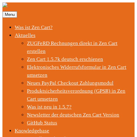
Menu
Was ist Zen Cart?
Aktuelles
ZUGFeRD Rechnungen direkt in Zen Cart
erstellen
Zen Cart 1.5.7k deutsch erschienen
Elektronisches Widerrufsformular in Zen Cart
umsetzen
Neues PayPal Checkout Zahlungsmodul
Produktsicherheitsverordnung (GPSR) in Zen
Cart umsetzen
Was ist neu in 1.5.7?
Newsletter der deutschen Zen Cart Version
GitHub Status
Knowledgebase