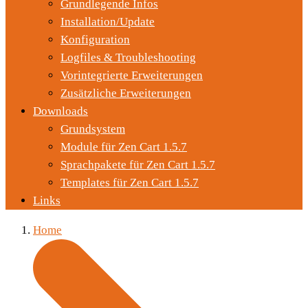
Grundlegende Infos
Installation/Update
Konfiguration
Logfiles & Troubleshooting
Vorintegrierte Erweiterungen
Zusätzliche Erweiterungen
Downloads
Grundsystem
Module für Zen Cart 1.5.7
Sprachpakete für Zen Cart 1.5.7
Templates für Zen Cart 1.5.7
Links
Home