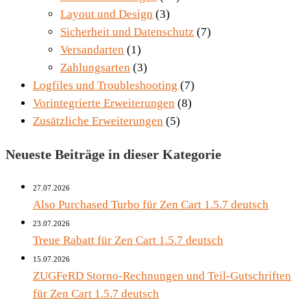
Layout und Design
(3)
Sicherheit und Datenschutz
(7)
Versandarten
(1)
Zahlungsarten
(3)
Logfiles und Troubleshooting
(7)
Vorintegrierte Erweiterungen
(8)
Zusätzliche Erweiterungen
(5)
Neueste Beiträge in dieser Kategorie
27.07.2026
Also Purchased Turbo für Zen Cart 1.5.7 deutsch
23.07.2026
Treue Rabatt für Zen Cart 1.5.7 deutsch
15.07.2026
ZUGFeRD Storno-Rechnungen und Teil-Gutschriften
für Zen Cart 1.5.7 deutsch