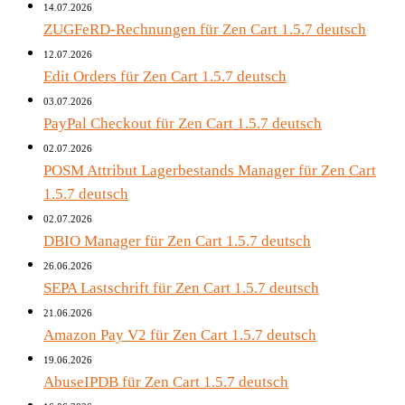
14.07.2026
ZUGFeRD-Rechnungen für Zen Cart 1.5.7 deutsch
12.07.2026
Edit Orders für Zen Cart 1.5.7 deutsch
03.07.2026
PayPal Checkout für Zen Cart 1.5.7 deutsch
02.07.2026
POSM Attribut Lagerbestands Manager für Zen Cart
1.5.7 deutsch
02.07.2026
DBIO Manager für Zen Cart 1.5.7 deutsch
26.06.2026
SEPA Lastschrift für Zen Cart 1.5.7 deutsch
21.06.2026
Amazon Pay V2 für Zen Cart 1.5.7 deutsch
19.06.2026
AbuseIPDB für Zen Cart 1.5.7 deutsch