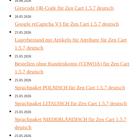
16.06.2026
Girocode QR-Code für Zen Cart 1.5.7 deutsch
26.05.2026
Google reCaptcha V3 für Zen Cart 1.5.7 deutsch
25.05.2026
Lagerbestand mit Artikeln für Attribute für Zen Cart
1.5.7 deutsch
25.05.2026
Bestellen ohne Kundenkonto (COWOA) für Zen Cart
1.5.7 deutsch
25.05.2026
Sprachpaket POLNISCH für Zen Cart 1.5.7 deutsch
25.05.2026
Sprachpaket LITAUISCH für Zen Cart 1.5.7 deutsch
25.05.2026
Sprachpaket NIEDERLÄNDISCH für Zen Cart 1.5.7
deutsch
25.05.2026