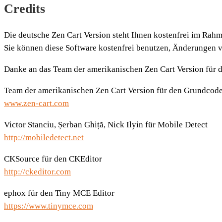
Credits
Die deutsche Zen Cart Version steht Ihnen kostenfrei im Rah
Sie können diese Software kostenfrei benutzen, Änderungen 
Danke an das Team der amerikanischen Zen Cart Version für d
Team der amerikanischen Zen Cart Version für den Grundcod
www.zen-cart.com
Victor Stanciu, Șerban Ghiță, Nick Ilyin für Mobile Detect
http://mobiledetect.net
CKSource für den CKEditor
http://ckeditor.com
ephox für den Tiny MCE Editor
https://www.tinymce.com