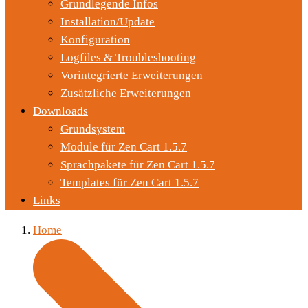
Grundlegende Infos
Installation/Update
Konfiguration
Logfiles & Troubleshooting
Vorintegrierte Erweiterungen
Zusätzliche Erweiterungen
Downloads
Grundsystem
Module für Zen Cart 1.5.7
Sprachpakete für Zen Cart 1.5.7
Templates für Zen Cart 1.5.7
Links
Home