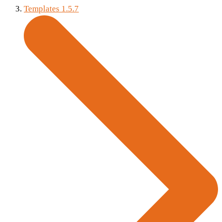
Templates 1.5.7