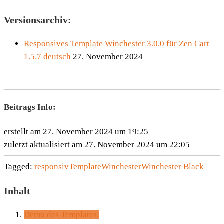
Versionsarchiv:
Responsives Template Winchester 3.0.0 für Zen Cart
1.5.7 deutsch
27. November 2024
Beitrags Info:
erstellt am 27. November 2024 um 19:25
zuletzt aktualisiert am 27. November 2024 um 22:05
Tagged:
responsiv
Template
Winchester
Winchester Black
Inhalt
Demo des Templates: