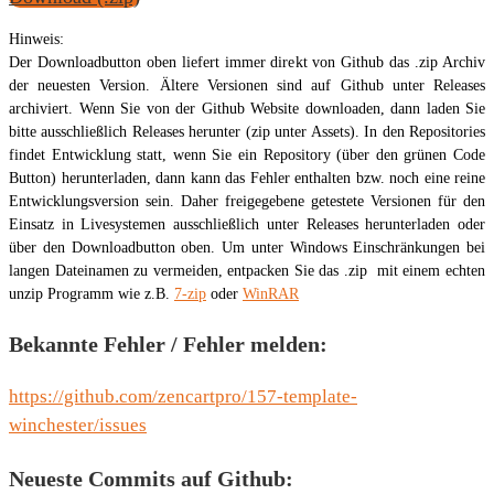
Hinweis:
Der Downloadbutton oben liefert immer direkt von Github das .zip Archiv
der neuesten Version. Ältere Versionen sind auf Github unter Releases
archiviert. Wenn Sie von der Github Website downloaden, dann laden Sie
bitte ausschließlich Releases herunter (zip unter Assets). In den Repositories
findet Entwicklung statt, wenn Sie ein Repository (über den grünen Code
Button) herunterladen, dann kann das Fehler enthalten bzw. noch eine reine
Entwicklungsversion sein. Daher freigegebene getestete Versionen für den
Einsatz in Livesystemen ausschließlich unter Releases herunterladen oder
über den Downloadbutton oben. Um unter Windows Einschränkungen bei
langen Dateinamen zu vermeiden, entpacken Sie das .zip mit einem echten
unzip Programm wie z.B.
7-zip
oder
WinRAR
Bekannte Fehler / Fehler melden:
https://github.com/zencartpro/157-template-
winchester/issues
Neueste Commits auf Github: