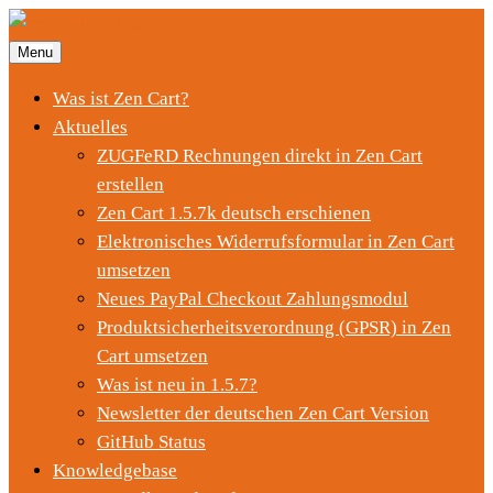
Menu
Was ist Zen Cart?
Aktuelles
ZUGFeRD Rechnungen direkt in Zen Cart
erstellen
Zen Cart 1.5.7k deutsch erschienen
Elektronisches Widerrufsformular in Zen Cart
umsetzen
Neues PayPal Checkout Zahlungsmodul
Produktsicherheitsverordnung (GPSR) in Zen
Cart umsetzen
Was ist neu in 1.5.7?
Newsletter der deutschen Zen Cart Version
GitHub Status
Knowledgebase