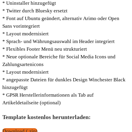
* Uninstaller hinzugefügt
* Twitter durch Bluesky ersetzt
* Font auf Ubuntu geändert, alternativ Arimo oder Open
Sans vorintegriert
* Layout modernisiert
* Sprach- und Währungsauswahl im Header integriert
* Flexibles Footer Menü neu strukturiert
* Neue optionale Bereiche für Social Media Icons und
Zahlungsartenicons
* Layout modernisiert
* angepasste Dateien für dunkles Design Winchester Black
hinzugefügt
* GPSR Herstellerinformationen als Tab auf
Artikeldetailseite (optional)
Template kostenlos herunterladen:
Download (.zip)