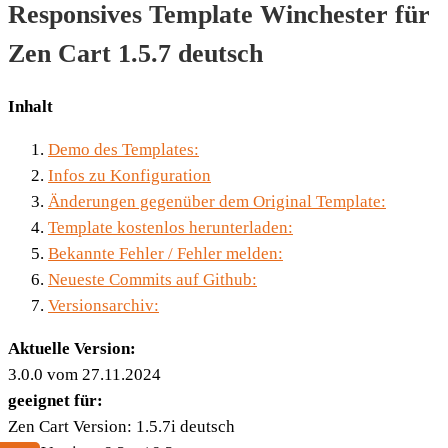
Responsives Template Winchester für
Zen Cart 1.5.7 deutsch
Inhalt
Demo des Templates:
Infos zu Konfiguration
Änderungen gegenüber dem Original Template:
Template kostenlos herunterladen:
Bekannte Fehler / Fehler melden:
Neueste Commits auf Github:
Versionsarchiv:
Aktuelle Version:
3.0.0 vom 27.11.2024
geeignet für:
Zen Cart Version: 1.5.7i deutsch