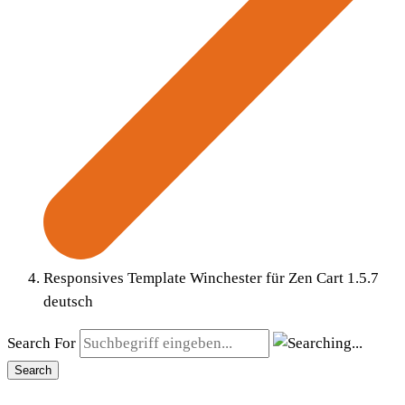
Responsives Template Winchester für Zen Cart 1.5.7
deutsch
Search For
Search