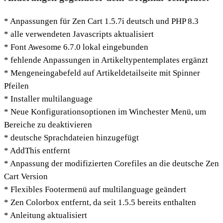
* Anpassungen für Zen Cart 1.5.7i deutsch und PHP 8.3
* alle verwendeten Javascripts aktualisiert
* Font Awesome 6.7.0 lokal eingebunden
* fehlende Anpassungen in Artikeltypentemplates ergänzt
* Mengeneingabefeld auf Artikeldetailseite mit Spinner
Pfeilen
* Installer multilanguage
* Neue Konfigurationsoptionen im Winchester Menü, um
Bereiche zu deaktivieren
* deutsche Sprachdateien hinzugefügt
* AddThis entfernt
* Anpassung der modifizierten Corefiles an die deutsche Zen
Cart Version
* Flexibles Footermenü auf multilanguage geändert
* Zen Colorbox entfernt, da seit 1.5.5 bereits enthalten
* Anleitung aktualisiert