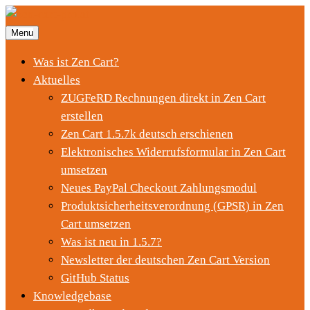
Menu
Was ist Zen Cart?
Aktuelles
ZUGFeRD Rechnungen direkt in Zen Cart
erstellen
Zen Cart 1.5.7k deutsch erschienen
Elektronisches Widerrufsformular in Zen Cart
umsetzen
Neues PayPal Checkout Zahlungsmodul
Produktsicherheitsverordnung (GPSR) in Zen
Cart umsetzen
Was ist neu in 1.5.7?
Newsletter der deutschen Zen Cart Version
GitHub Status
Knowledgebase