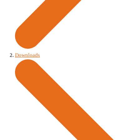
Downloads