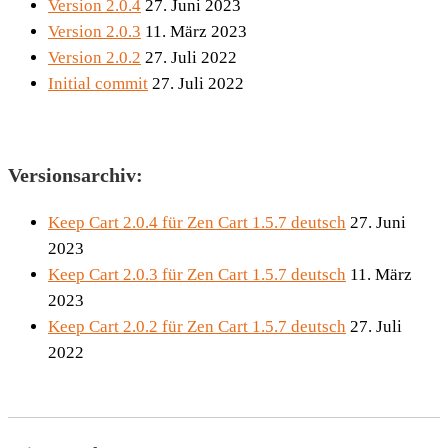
Version 2.0.4
27. Juni 2023
Version 2.0.3
11. März 2023
Version 2.0.2
27. Juli 2022
Initial commit
27. Juli 2022
Versionsarchiv:
Keep Cart 2.0.4 für Zen Cart 1.5.7 deutsch
27. Juni
2023
Keep Cart 2.0.3 für Zen Cart 1.5.7 deutsch
11. März
2023
Keep Cart 2.0.2 für Zen Cart 1.5.7 deutsch
27. Juli
2022