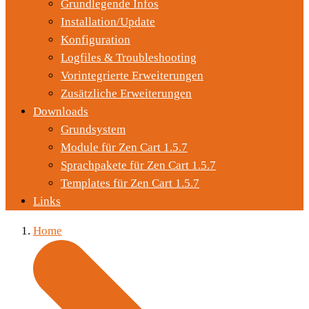
Grundlegende Infos
Installation/Update
Konfiguration
Logfiles & Troubleshooting
Vorintegrierte Erweiterungen
Zusätzliche Erweiterungen
Downloads
Grundsystem
Module für Zen Cart 1.5.7
Sprachpakete für Zen Cart 1.5.7
Templates für Zen Cart 1.5.7
Links
Home