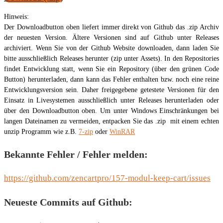
Hinweis:
Der Downloadbutton oben liefert immer direkt von Github das .zip Archiv
der neuesten Version. Ältere Versionen sind auf Github unter Releases
archiviert. Wenn Sie von der Github Website downloaden, dann laden Sie
bitte ausschließlich Releases herunter (zip unter Assets). In den Repositories
findet Entwicklung statt, wenn Sie ein Repository (über den grünen Code
Button) herunterladen, dann kann das Fehler enthalten bzw. noch eine reine
Entwicklungsversion sein. Daher freigegebene getestete Versionen für den
Einsatz in Livesystemen ausschließlich unter Releases herunterladen oder
über den Downloadbutton oben. Um unter Windows Einschränkungen bei
langen Dateinamen zu vermeiden, entpacken Sie das .zip mit einem echten
unzip Programm wie z.B.
7-zip
oder
WinRAR
Bekannte Fehler / Fehler melden:
https://github.com/zencartpro/157-modul-keep-cart/issues
Neueste Commits auf Github: