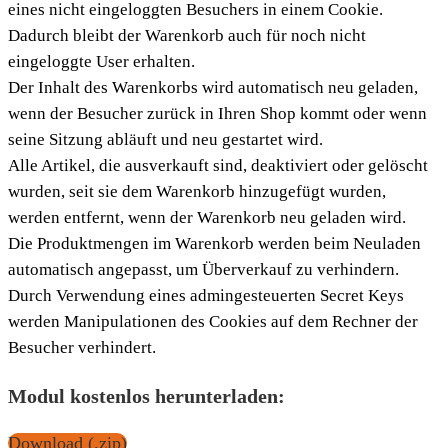
eines nicht eingeloggten Besuchers in einem Cookie.
Dadurch bleibt der Warenkorb auch für noch nicht
eingeloggte User erhalten.
Der Inhalt des Warenkorbs wird automatisch neu geladen,
wenn der Besucher zurück in Ihren Shop kommt oder wenn
seine Sitzung abläuft und neu gestartet wird.
Alle Artikel, die ausverkauft sind, deaktiviert oder gelöscht
wurden, seit sie dem Warenkorb hinzugefügt wurden,
werden entfernt, wenn der Warenkorb neu geladen wird.
Die Produktmengen im Warenkorb werden beim Neuladen
automatisch angepasst, um Überverkauf zu verhindern.
Durch Verwendung eines admingesteuerten Secret Keys
werden Manipulationen des Cookies auf dem Rechner der
Besucher verhindert.
Modul kostenlos herunterladen:
Download (.zip)