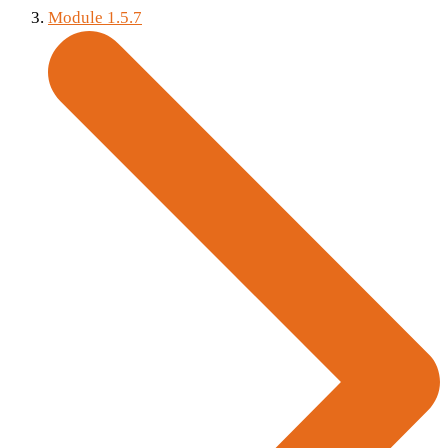
Module 1.5.7