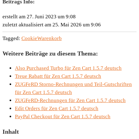
Beitrags Info:
erstellt am 27. Juni 2023 um 9:08
zuletzt aktualisiert am 25. Mai 2026 um 9:06
Tagged:
Cookie
Warenkorb
Weitere Beiträge zu diesem Thema:
Also Purchased Turbo für Zen Cart 1.5.7 deutsch
Treue Rabatt für Zen Cart 1.5.7 deutsch
ZUGFeRD Storno-Rechnungen und Teil-Gutschriften
für Zen Cart 1.5.7 deutsch
ZUGFeRD-Rechnungen für Zen Cart 1.5.7 deutsch
Edit Orders für Zen Cart 1.5.7 deutsch
PayPal Checkout für Zen Cart 1.5.7 deutsch
Inhalt