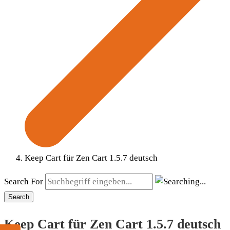
Keep Cart für Zen Cart 1.5.7 deutsch
Search For
Search
Keep Cart für Zen Cart 1.5.7 deutsch