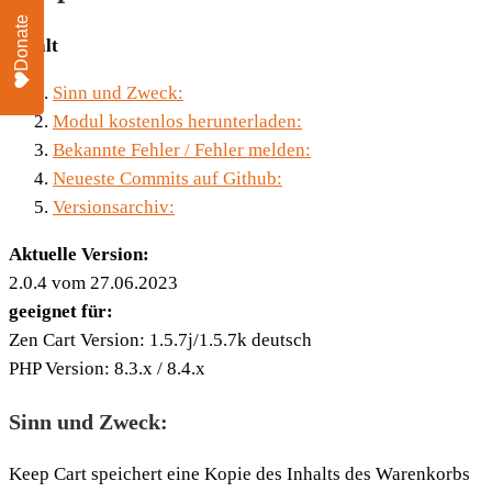
Donate
Inhalt
Sinn und Zweck:
Modul kostenlos herunterladen:
Bekannte Fehler / Fehler melden:
Neueste Commits auf Github:
Versionsarchiv:
Aktuelle Version:
2.0.4 vom 27.06.2023
geeignet für:
Zen Cart Version: 1.5.7j/1.5.7k deutsch
PHP Version: 8.3.x / 8.4.x
Sinn und Zweck:
Keep Cart speichert eine Kopie des Inhalts des Warenkorbs