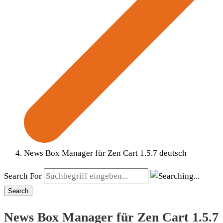
News Box Manager für Zen Cart 1.5.7 deutsch
Search For
Search
News Box Manager für Zen Cart 1.5.7