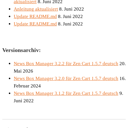
aktualisiert
8. Juni 2022
Anleitung aktualisiert
8. Juni 2022
Update README.md
8. Juni 2022
Update README.md
8. Juni 2022
Versionsarchiv:
News Box Manager 3.2.2 für Zen Cart 1.5.7 deutsch
20.
Mai 2026
News Box Manager 3.2.0 für Zen Cart 1.5.7 deutsch
16.
Februar 2024
News Box Manager 3.1.2 für Zen Cart 1.5.7 deutsch
9.
Juni 2022