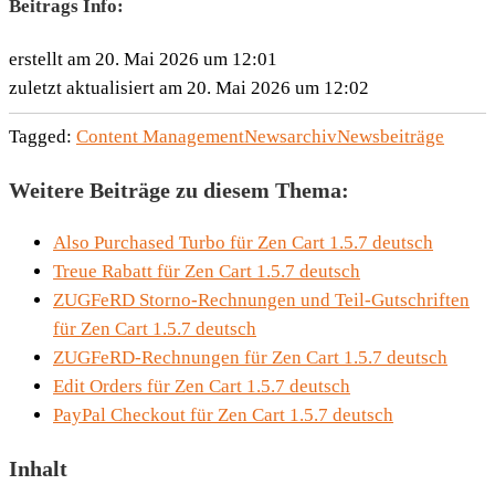
Beitrags Info:
erstellt am 20. Mai 2026 um 12:01
zuletzt aktualisiert am 20. Mai 2026 um 12:02
Tagged:
Content Management
Newsarchiv
Newsbeiträge
Weitere Beiträge zu diesem Thema:
Also Purchased Turbo für Zen Cart 1.5.7 deutsch
Treue Rabatt für Zen Cart 1.5.7 deutsch
ZUGFeRD Storno-Rechnungen und Teil-Gutschriften
für Zen Cart 1.5.7 deutsch
ZUGFeRD-Rechnungen für Zen Cart 1.5.7 deutsch
Edit Orders für Zen Cart 1.5.7 deutsch
PayPal Checkout für Zen Cart 1.5.7 deutsch
Inhalt