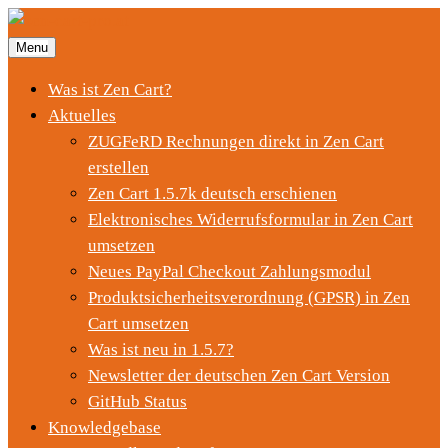
Menu
Was ist Zen Cart?
Aktuelles
ZUGFeRD Rechnungen direkt in Zen Cart
erstellen
Zen Cart 1.5.7k deutsch erschienen
Elektronisches Widerrufsformular in Zen Cart
umsetzen
Neues PayPal Checkout Zahlungsmodul
Produktsicherheitsverordnung (GPSR) in Zen
Cart umsetzen
Was ist neu in 1.5.7?
Newsletter der deutschen Zen Cart Version
GitHub Status
Knowledgebase