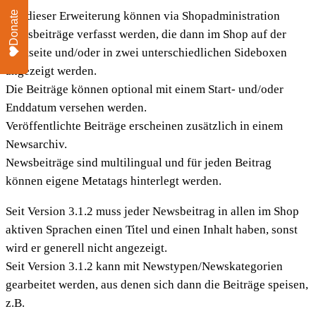
Mit dieser Erweiterung können via Shopadministration
Donate
Newsbeiträge verfasst werden, die dann im Shop auf der
Startseite und/oder in zwei unterschiedlichen Sideboxen
angezeigt werden.
Die Beiträge können optional mit einem Start- und/oder
Enddatum versehen werden.
Veröffentlichte Beiträge erscheinen zusätzlich in einem
Newsarchiv.
Newsbeiträge sind multilingual und für jeden Beitrag
können eigene Metatags hinterlegt werden.
Seit Version 3.1.2 muss jeder Newsbeitrag in allen im Shop
aktiven Sprachen einen Titel und einen Inhalt haben, sonst
wird er generell nicht angezeigt.
Seit Version 3.1.2 kann mit Newstypen/Newskategorien
gearbeitet werden, aus denen sich dann die Beiträge speisen,
z.B.