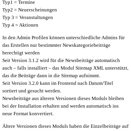
Typ1 = Termine
Typ2 = Neuerscheinungen
Typ 3 = Veranstaltungen
Typ 4 = Aktionen
In den Admin Profilen können unterschiedliche Admins für
das Erstellen nur bestimmter Newskategoriebeiträge
berechtigt werden
Seit Version 3.1.2 wird für die Newsbeiträge automatisch
auch – falls installiert – das Modul Sitemap XML unterstützt,
das die Beiträge dann in die Sitemap aufnimmt.
Seit Version 3.2.0 kann im Frontend nach Datum/Titel
sortiert und gesucht werden.
Newsbeiträge aus älteren Versionen dieses Moduls bleiben
bei der Installation erhalten und werden automatisch ins
neue Format konvertiert.
Ältere Versionen dieses Moduls haben die Einzelbeiträge auf