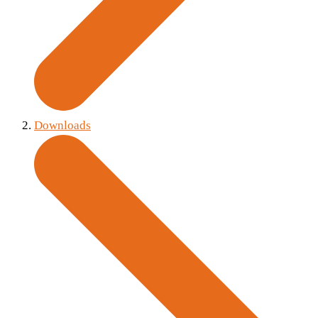
Downloads