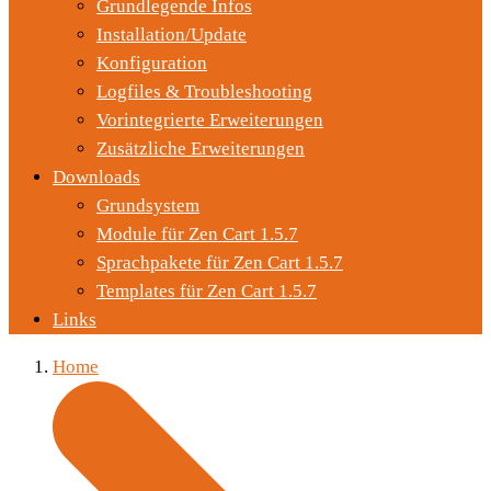
Grundlegende Infos
Installation/Update
Konfiguration
Logfiles & Troubleshooting
Vorintegrierte Erweiterungen
Zusätzliche Erweiterungen
Downloads
Grundsystem
Module für Zen Cart 1.5.7
Sprachpakete für Zen Cart 1.5.7
Templates für Zen Cart 1.5.7
Links
Home