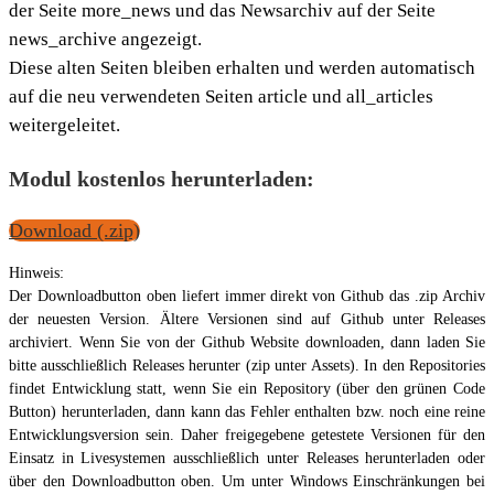
der Seite more_news und das Newsarchiv auf der Seite
news_archive angezeigt.
Diese alten Seiten bleiben erhalten und werden automatisch
auf die neu verwendeten Seiten article und all_articles
weitergeleitet.
Modul kostenlos herunterladen:
Download (.zip)
Hinweis:
Der Downloadbutton oben liefert immer direkt von Github das .zip Archiv
der neuesten Version. Ältere Versionen sind auf Github unter Releases
archiviert. Wenn Sie von der Github Website downloaden, dann laden Sie
bitte ausschließlich Releases herunter (zip unter Assets). In den Repositories
findet Entwicklung statt, wenn Sie ein Repository (über den grünen Code
Button) herunterladen, dann kann das Fehler enthalten bzw. noch eine reine
Entwicklungsversion sein. Daher freigegebene getestete Versionen für den
Einsatz in Livesystemen ausschließlich unter Releases herunterladen oder
über den Downloadbutton oben. Um unter Windows Einschränkungen bei