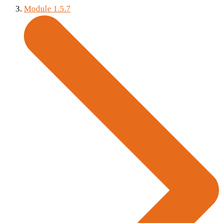
Module 1.5.7