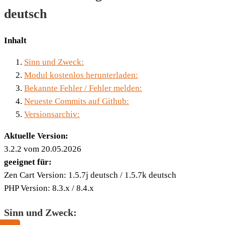
deutsch
Inhalt
Sinn und Zweck:
Modul kostenlos herunterladen:
Bekannte Fehler / Fehler melden:
Neueste Commits auf Github:
Versionsarchiv:
Aktuelle Version:
3.2.2 vom 20.05.2026
geeignet für:
Zen Cart Version: 1.5.7j deutsch / 1.5.7k deutsch
PHP Version: 8.3.x / 8.4.x
Sinn und Zweck: