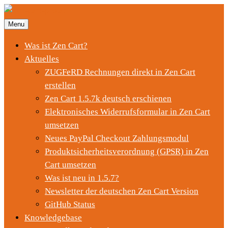
Menu
Was ist Zen Cart?
Aktuelles
ZUGFeRD Rechnungen direkt in Zen Cart
erstellen
Zen Cart 1.5.7k deutsch erschienen
Elektronisches Widerrufsformular in Zen Cart
umsetzen
Neues PayPal Checkout Zahlungsmodul
Produktsicherheitsverordnung (GPSR) in Zen
Cart umsetzen
Was ist neu in 1.5.7?
Newsletter der deutschen Zen Cart Version
GitHub Status
Knowledgebase