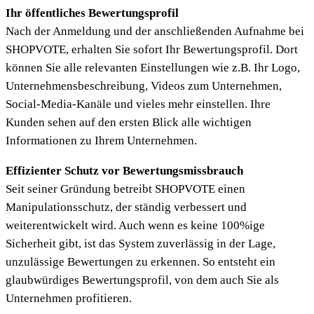
Ihr öffentliches Bewertungsprofil
Nach der Anmeldung und der anschließenden Aufnahme bei
SHOPVOTE, erhalten Sie sofort Ihr Bewertungsprofil. Dort
können Sie alle relevanten Einstellungen wie z.B. Ihr Logo,
Unternehmensbeschreibung, Videos zum Unternehmen,
Social-Media-Kanäle und vieles mehr einstellen. Ihre
Kunden sehen auf den ersten Blick alle wichtigen
Informationen zu Ihrem Unternehmen.
Effizienter Schutz vor Bewertungsmissbrauch
Seit seiner Gründung betreibt SHOPVOTE einen
Manipulationsschutz, der ständig verbessert und
weiterentwickelt wird. Auch wenn es keine 100%ige
Sicherheit gibt, ist das System zuverlässig in der Lage,
unzulässige Bewertungen zu erkennen. So entsteht ein
glaubwürdiges Bewertungsprofil, von dem auch Sie als
Unternehmen profitieren.