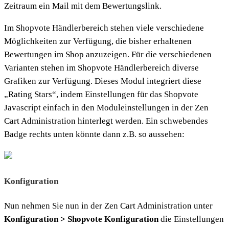
Zeitraum ein Mail mit dem Bewertungslink.
Im Shopvote Händlerbereich stehen viele verschiedene
Möglichkeiten zur Verfügung, die bisher erhaltenen
Bewertungen im Shop anzuzeigen. Für die verschiedenen
Varianten stehen im Shopvote Händlerbereich diverse
Grafiken zur Verfügung. Dieses Modul integriert diese
„Rating Stars“, indem Einstellungen für das Shopvote
Javascript einfach in den Moduleinstellungen in der Zen
Cart Administration hinterlegt werden. Ein schwebendes
Badge rechts unten könnte dann z.B. so aussehen:
Konfiguration
Nun nehmen Sie nun in der Zen Cart Administration unter
Konfiguration > Shopvote Konfiguration
die Einstellungen