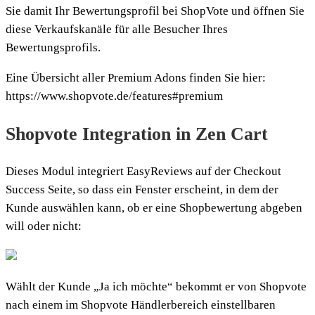
Sie damit Ihr Bewertungsprofil bei ShopVote und öffnen Sie
diese Verkaufskanäle für alle Besucher Ihres
Bewertungsprofils.
Eine Übersicht aller Premium Adons finden Sie hier:
https://www.shopvote.de/features#premium
Shopvote Integration in Zen Cart
Dieses Modul integriert EasyReviews auf der Checkout
Success Seite, so dass ein Fenster erscheint, in dem der
Kunde auswählen kann, ob er eine Shopbewertung abgeben
will oder nicht:
Wählt der Kunde „Ja ich möchte“ bekommt er von Shopvote
nach einem im Shopvote Händlerbereich einstellbaren