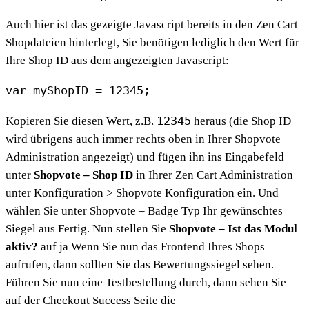
Auch hier ist das gezeigte Javascript bereits in den Zen Cart
Shopdateien hinterlegt, Sie benötigen lediglich den Wert für
Ihre Shop ID aus dem angezeigten Javascript:
var myShopID = 12345;
12345
Kopieren Sie diesen Wert, z.B.
heraus (die Shop ID
wird übrigens auch immer rechts oben in Ihrer Shopvote
Administration angezeigt) und fügen ihn ins Eingabefeld
unter
Shopvote – Shop ID
in Ihrer Zen Cart Administration
unter Konfiguration > Shopvote Konfiguration ein. Und
wählen Sie unter Shopvote – Badge Typ Ihr gewünschtes
Siegel aus Fertig. Nun stellen Sie
Shopvote – Ist das Modul
aktiv?
auf ja Wenn Sie nun das Frontend Ihres Shops
aufrufen, dann sollten Sie das Bewertungssiegel sehen.
Führen Sie nun eine Testbestellung durch, dann sehen Sie
auf der Checkout Success Seite die