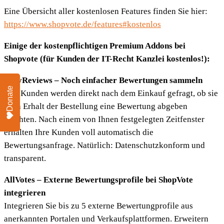
Eine Übersicht aller kostenlosen Features finden Sie hier:
https://www.shopvote.de/features#kostenlos
Einige der kostenpflichtigen Premium Addons bei
Shopvote (für Kunden der IT-Recht Kanzlei kostenlos!):
EasyReviews – Noch einfacher Bewertungen sammeln
Donate
Ihre Kunden werden direkt nach dem Einkauf gefragt, ob sie
nach Erhalt der Bestellung eine Bewertung abgeben
möchten. Nach einem von Ihnen festgelegten Zeitfenster
erhalten Ihre Kunden voll automatisch die
Bewertungsanfrage. Natürlich: Datenschutzkonform und
transparent.
AllVotes – Externe Bewertungsprofile bei ShopVote
integrieren
Integrieren Sie bis zu 5 externe Bewertungprofile aus
anerkannten Portalen und Verkaufsplattformen. Erweitern