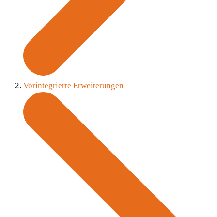
Vorintegrierte Erweiterungen