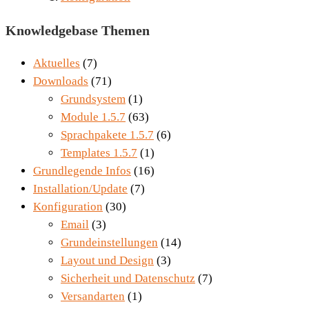
Knowledgebase Themen
Aktuelles
(7)
Downloads
(71)
Grundsystem
(1)
Module 1.5.7
(63)
Sprachpakete 1.5.7
(6)
Templates 1.5.7
(1)
Grundlegende Infos
(16)
Installation/Update
(7)
Konfiguration
(30)
Email
(3)
Grundeinstellungen
(14)
Layout und Design
(3)
Sicherheit und Datenschutz
(7)
Versandarten
(1)