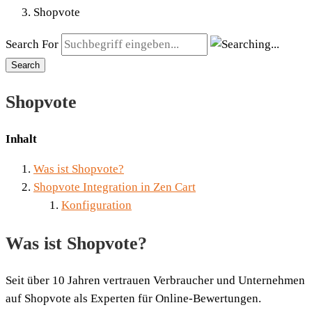
Shopvote
Search For
Search
Shopvote
Inhalt
Was ist Shopvote?
Shopvote Integration in Zen Cart
Konfiguration
Was ist Shopvote?
Seit über 10 Jahren vertrauen Verbraucher und Unternehmen
auf Shopvote als Experten für Online-Bewertungen.