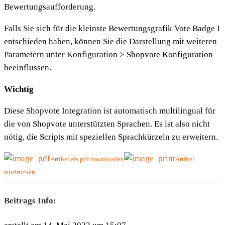
Bewertungsaufforderung.
Falls Sie sich für die kleinste Bewertungsgrafik Vote Badge I
entschieden haben, können Sie die Darstellung mit weiteren
Parametern unter Konfiguration > Shopvote Konfiguration
beeinflussen.
Wichtig
Diese Shopvote Integration ist automatisch multilingual für
die von Shopvote unterstützten Sprachen. Es ist also nicht
nötig, die Scripts mit speziellen Sprachkürzeln zu erweitern.
Artikel als pdf downloaden
Artikel
ausdrucken
Beitrags Info: