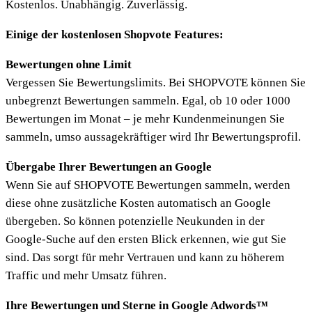
Kostenlos. Unabhängig. Zuverlässig.
Einige der kostenlosen Shopvote Features:
Bewertungen ohne Limit
Vergessen Sie Bewertungslimits. Bei SHOPVOTE können Sie
unbegrenzt Bewertungen sammeln. Egal, ob 10 oder 1000
Bewertungen im Monat – je mehr Kundenmeinungen Sie
sammeln, umso aussagekräftiger wird Ihr Bewertungsprofil.
Übergabe Ihrer Bewertungen an Google
Wenn Sie auf SHOPVOTE Bewertungen sammeln, werden
diese ohne zusätzliche Kosten automatisch an Google
übergeben. So können potenzielle Neukunden in der
Google-Suche auf den ersten Blick erkennen, wie gut Sie
sind. Das sorgt für mehr Vertrauen und kann zu höherem
Traffic und mehr Umsatz führen.
Ihre Bewertungen und Sterne in Google Adwords™