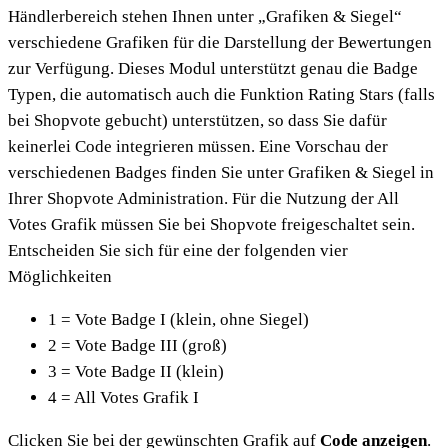
Händlerbereich stehen Ihnen unter „Grafiken & Siegel“
verschiedene Grafiken für die Darstellung der Bewertungen
zur Verfügung. Dieses Modul unterstützt genau die Badge
Typen, die automatisch auch die Funktion Rating Stars (falls
bei Shopvote gebucht) unterstützen, so dass Sie dafür
keinerlei Code integrieren müssen. Eine Vorschau der
verschiedenen Badges finden Sie unter Grafiken & Siegel in
Ihrer Shopvote Administration. Für die Nutzung der All
Votes Grafik müssen Sie bei Shopvote freigeschaltet sein.
Entscheiden Sie sich für eine der folgenden vier
Möglichkeiten
1 = Vote Badge I (klein, ohne Siegel)
2 = Vote Badge III (groß)
3 = Vote Badge II (klein)
4 = All Votes Grafik I
Clicken Sie bei der gewünschten Grafik auf
Code anzeigen
.