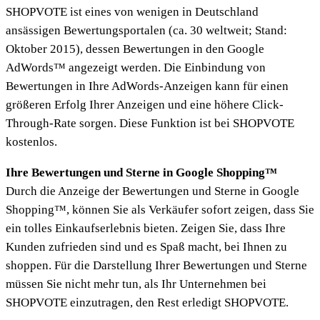
SHOPVOTE ist eines von wenigen in Deutschland
ansässigen Bewertungsportalen (ca. 30 weltweit; Stand:
Oktober 2015), dessen Bewertungen in den Google
AdWords™ angezeigt werden. Die Einbindung von
Bewertungen in Ihre AdWords-Anzeigen kann für einen
größeren Erfolg Ihrer Anzeigen und eine höhere Click-
Through-Rate sorgen. Diese Funktion ist bei SHOPVOTE
kostenlos.
Ihre Bewertungen und Sterne in Google Shopping™
Durch die Anzeige der Bewertungen und Sterne in Google
Shopping™, können Sie als Verkäufer sofort zeigen, dass Sie
ein tolles Einkaufserlebnis bieten. Zeigen Sie, dass Ihre
Kunden zufrieden sind und es Spaß macht, bei Ihnen zu
shoppen. Für die Darstellung Ihrer Bewertungen und Sterne
müssen Sie nicht mehr tun, als Ihr Unternehmen bei
SHOPVOTE einzutragen, den Rest erledigt SHOPVOTE.