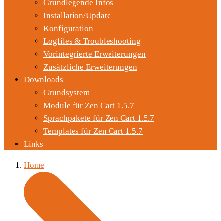
Grundlegende Infos
Installation/Update
Konfiguration
Logfiles & Troubleshooting
Vorintegrierte Erweiterungen
Zusätzliche Erweiterungen
Downloads
Grundsystem
Module für Zen Cart 1.5.7
Sprachpakete für Zen Cart 1.5.7
Templates für Zen Cart 1.5.7
Links
Home