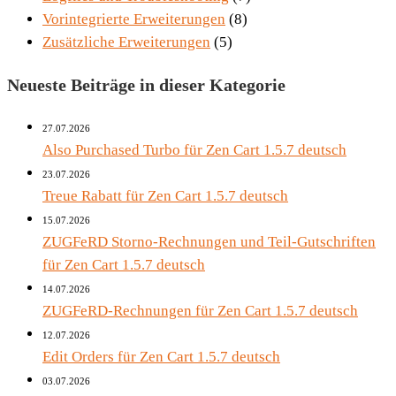
Vorintegrierte Erweiterungen
(8)
Zusätzliche Erweiterungen
(5)
Neueste Beiträge in dieser Kategorie
27.07.2026
Also Purchased Turbo für Zen Cart 1.5.7 deutsch
23.07.2026
Treue Rabatt für Zen Cart 1.5.7 deutsch
15.07.2026
ZUGFeRD Storno-Rechnungen und Teil-Gutschriften
für Zen Cart 1.5.7 deutsch
14.07.2026
ZUGFeRD-Rechnungen für Zen Cart 1.5.7 deutsch
12.07.2026
Edit Orders für Zen Cart 1.5.7 deutsch
03.07.2026