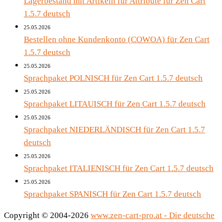
Lagerbestand mit Artikeln für Attribute für Zen Cart
1.5.7 deutsch
25.05.2026
Bestellen ohne Kundenkonto (COWOA) für Zen Cart
1.5.7 deutsch
25.05.2026
Sprachpaket POLNISCH für Zen Cart 1.5.7 deutsch
25.05.2026
Sprachpaket LITAUISCH für Zen Cart 1.5.7 deutsch
25.05.2026
Sprachpaket NIEDERLÄNDISCH für Zen Cart 1.5.7
deutsch
25.05.2026
Sprachpaket ITALIENISCH für Zen Cart 1.5.7 deutsch
25.05.2026
Sprachpaket SPANISCH für Zen Cart 1.5.7 deutsch
Copyright © 2004-2026
www.zen-cart-pro.at - Die deutsche