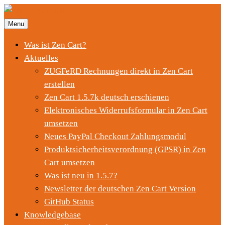
Menu
Was ist Zen Cart?
Aktuelles
ZUGFeRD Rechnungen direkt in Zen Cart
erstellen
Zen Cart 1.5.7k deutsch erschienen
Elektronisches Widerrufsformular in Zen Cart
umsetzen
Neues PayPal Checkout Zahlungsmodul
Produktsicherheitsverordnung (GPSR) in Zen
Cart umsetzen
Was ist neu in 1.5.7?
Newsletter der deutschen Zen Cart Version
GitHub Status
Knowledgebase