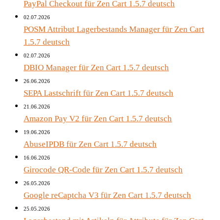
PayPal Checkout für Zen Cart 1.5.7 deutsch
02.07.2026
POSM Attribut Lagerbestands Manager für Zen Cart
1.5.7 deutsch
02.07.2026
DBIO Manager für Zen Cart 1.5.7 deutsch
26.06.2026
SEPA Lastschrift für Zen Cart 1.5.7 deutsch
21.06.2026
Amazon Pay V2 für Zen Cart 1.5.7 deutsch
19.06.2026
AbuseIPDB für Zen Cart 1.5.7 deutsch
16.06.2026
Girocode QR-Code für Zen Cart 1.5.7 deutsch
26.05.2026
Google reCaptcha V3 für Zen Cart 1.5.7 deutsch
25.05.2026