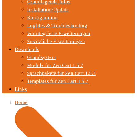
Grundlegende Infos
Installation/Update
Konfiguration
Logfiles & Troubleshooting
Vorintegrierte Erweiterungen
Zusätzliche Erweiterungen
Downloads
Grundsystem
Module für Zen Cart 1.5.7
Sprachpakete für Zen Cart 1.5.7
Templates für Zen Cart 1.5.7
Links
Home