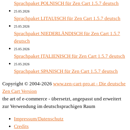
Sprachpaket POLNISCH für Zen Cart 1.5.7 deutsch
25.05.2026
Sprachpaket LITAUISCH für Zen Cart 1.5.7 deutsch
25.05.2026
Sprachpaket NIEDERLÄNDISCH für Zen Cart 1.5.7
deutsch
25.05.2026
Sprachpaket ITALIENISCH für Zen Cart 1.5.7 deutsch
25.05.2026
Sprachpaket SPANISCH für Zen Cart 1.5.7 deutsch
Copyright © 2004-2026
www.zen-cart-pro.at - Die deutsche
Zen Cart Version
the art of e-commerce - übersetzt, angepasst und erweitert
zur Verwendung im deutschsprachigen Raum
Impressum/Datenschutz
Credits