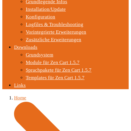
Grundlegende Infos
Installation/Update
Konfiguration
Logfiles & Troubleshooting
Vorintegrierte Erweiterungen
Zusätzliche Erweiterungen
Downloads
Grundsystem
Module für Zen Cart 1.5.7
Sprachpakete für Zen Cart 1.5.7
Templates für Zen Cart 1.5.7
Links
Home