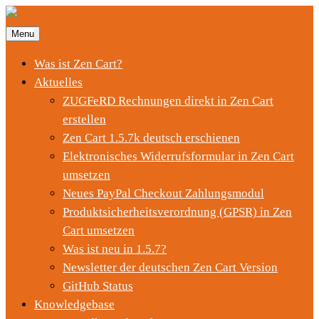
Menu
Was ist Zen Cart?
Aktuelles
ZUGFeRD Rechnungen direkt in Zen Cart
erstellen
Zen Cart 1.5.7k deutsch erschienen
Elektronisches Widerrufsformular in Zen Cart
umsetzen
Neues PayPal Checkout Zahlungsmodul
Produktsicherheitsverordnung (GPSR) in Zen
Cart umsetzen
Was ist neu in 1.5.7?
Newsletter der deutschen Zen Cart Version
GitHub Status
Knowledgebase