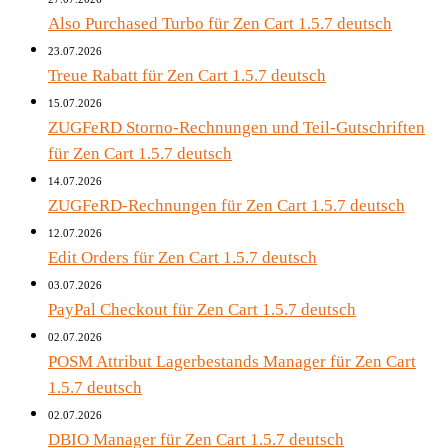
Also Purchased Turbo für Zen Cart 1.5.7 deutsch
23.07.2026
Treue Rabatt für Zen Cart 1.5.7 deutsch
15.07.2026
ZUGFeRD Storno-Rechnungen und Teil-Gutschriften
für Zen Cart 1.5.7 deutsch
14.07.2026
ZUGFeRD-Rechnungen für Zen Cart 1.5.7 deutsch
12.07.2026
Edit Orders für Zen Cart 1.5.7 deutsch
03.07.2026
PayPal Checkout für Zen Cart 1.5.7 deutsch
02.07.2026
POSM Attribut Lagerbestands Manager für Zen Cart
1.5.7 deutsch
02.07.2026
DBIO Manager für Zen Cart 1.5.7 deutsch