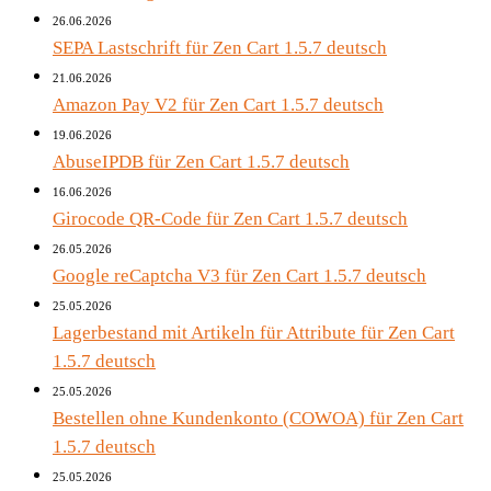
26.06.2026
SEPA Lastschrift für Zen Cart 1.5.7 deutsch
21.06.2026
Amazon Pay V2 für Zen Cart 1.5.7 deutsch
19.06.2026
AbuseIPDB für Zen Cart 1.5.7 deutsch
16.06.2026
Girocode QR-Code für Zen Cart 1.5.7 deutsch
26.05.2026
Google reCaptcha V3 für Zen Cart 1.5.7 deutsch
25.05.2026
Lagerbestand mit Artikeln für Attribute für Zen Cart
1.5.7 deutsch
25.05.2026
Bestellen ohne Kundenkonto (COWOA) für Zen Cart
1.5.7 deutsch
25.05.2026