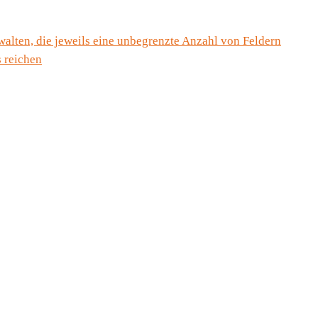
walten, die jeweils eine unbegrenzte Anzahl von Feldern
s reichen