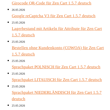
Girocode QR-Code für Zen Cart 1.5.7 deutsch
26.05.2026
Google reCaptcha V3 für Zen Cart 1.5.7 deutsch
25.05.2026
Lagerbestand mit Artikeln für Attribute für Zen Cart
1.5.7 deutsch
25.05.2026
Bestellen ohne Kundenkonto (COWOA) für Zen Cart
1.5.7 deutsch
25.05.2026
Sprachpaket POLNISCH für Zen Cart 1.5.7 deutsch
25.05.2026
Sprachpaket LITAUISCH für Zen Cart 1.5.7 deutsch
25.05.2026
Sprachpaket NIEDERLÄNDISCH für Zen Cart 1.5.7
deutsch
25.05.2026