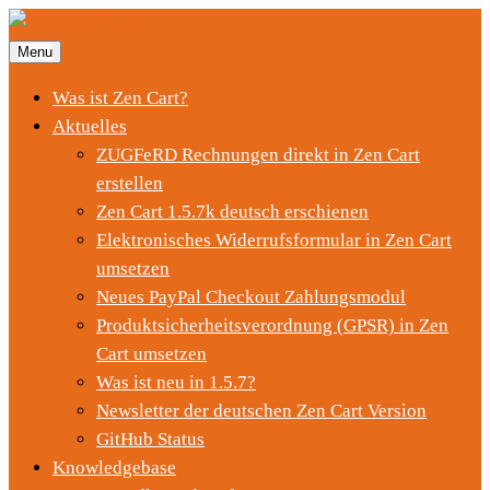
Menu
Was ist Zen Cart?
Aktuelles
ZUGFeRD Rechnungen direkt in Zen Cart
erstellen
Zen Cart 1.5.7k deutsch erschienen
Elektronisches Widerrufsformular in Zen Cart
umsetzen
Neues PayPal Checkout Zahlungsmodul
Produktsicherheitsverordnung (GPSR) in Zen
Cart umsetzen
Was ist neu in 1.5.7?
Newsletter der deutschen Zen Cart Version
GitHub Status
Knowledgebase