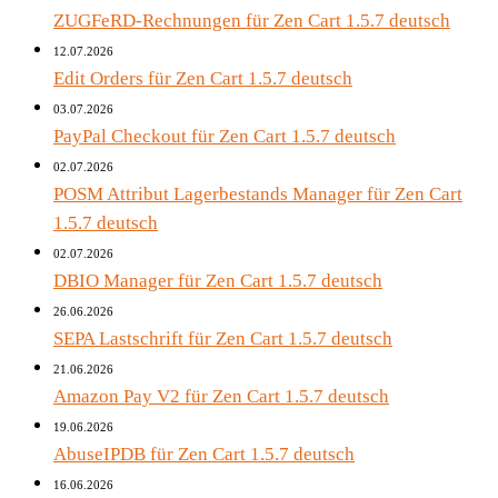
ZUGFeRD-Rechnungen für Zen Cart 1.5.7 deutsch
12.07.2026
Edit Orders für Zen Cart 1.5.7 deutsch
03.07.2026
PayPal Checkout für Zen Cart 1.5.7 deutsch
02.07.2026
POSM Attribut Lagerbestands Manager für Zen Cart
1.5.7 deutsch
02.07.2026
DBIO Manager für Zen Cart 1.5.7 deutsch
26.06.2026
SEPA Lastschrift für Zen Cart 1.5.7 deutsch
21.06.2026
Amazon Pay V2 für Zen Cart 1.5.7 deutsch
19.06.2026
AbuseIPDB für Zen Cart 1.5.7 deutsch
16.06.2026